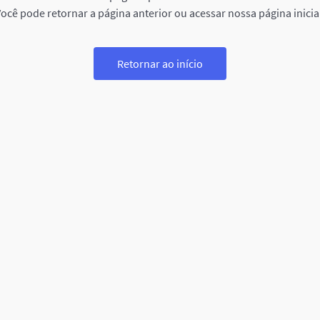
ocê pode retornar a página anterior ou acessar nossa página inicia
Retornar ao início