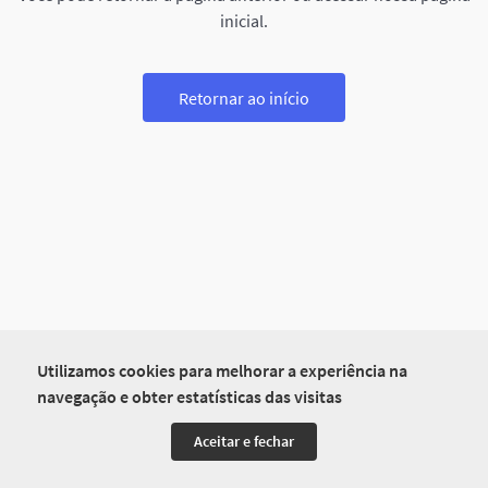
inicial.
Retornar ao início
Utilizamos cookies para melhorar a experiência na
navegação e obter estatísticas das visitas
Aceitar e fechar