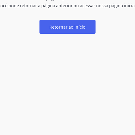
ocê pode retornar a página anterior ou acessar nossa página inicia
Retornar ao início