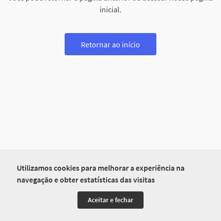
inicial.
Retornar ao início
Utilizamos cookies para melhorar a experiência na
navegação e obter estatísticas das visitas
Aceitar e fechar