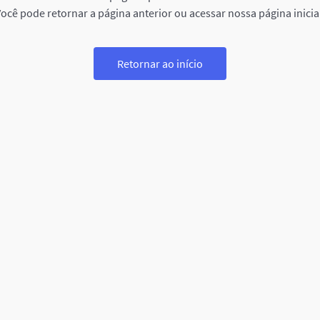
ocê pode retornar a página anterior ou acessar nossa página inicia
Retornar ao início