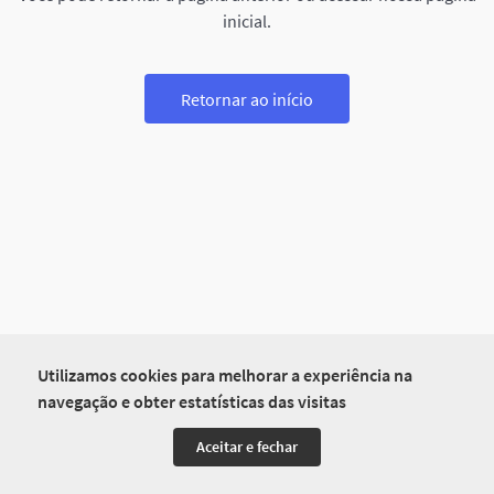
inicial.
Retornar ao início
Utilizamos cookies para melhorar a experiência na
navegação e obter estatísticas das visitas
Aceitar e fechar