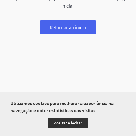
inicial.
Retornar ao início
Utilizamos cookies para melhorar a experiência na
navegação e obter estatísticas das visitas
Aceitar e fechar