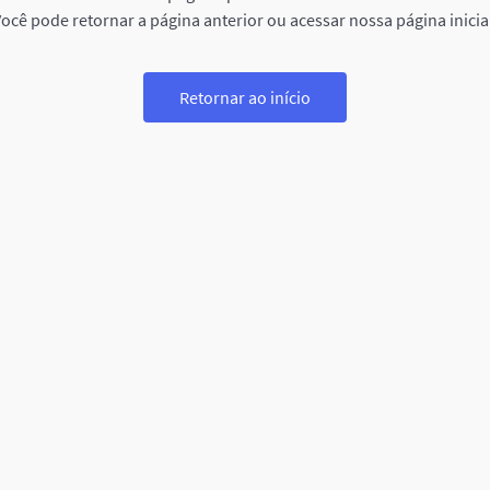
ocê pode retornar a página anterior ou acessar nossa página inicia
Retornar ao início