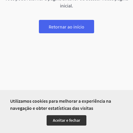
inicial.
Retornar ao início
Utilizamos cookies para melhorar a experiência na
navegação e obter estatísticas das visitas
Aceitar e fechar