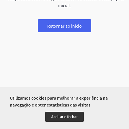
inicial.
Retornar ao início
Utilizamos cookies para melhorar a experiência na
navegação e obter estatísticas das visitas
Aceitar e fechar