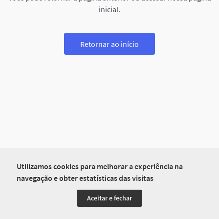
inicial.
Retornar ao início
Utilizamos cookies para melhorar a experiência na
navegação e obter estatísticas das visitas
Aceitar e fechar