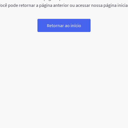
ocê pode retornar a página anterior ou acessar nossa página inicia
Retornar ao início