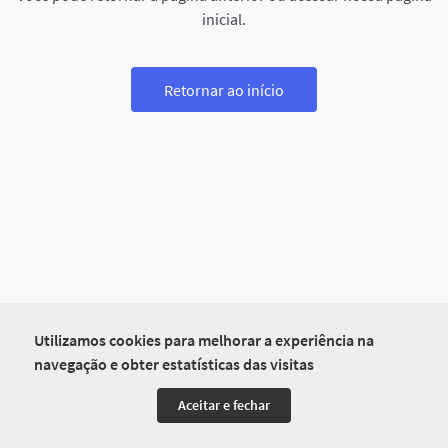
inicial.
Retornar ao início
Utilizamos cookies para melhorar a experiência na
navegação e obter estatísticas das visitas
Aceitar e fechar