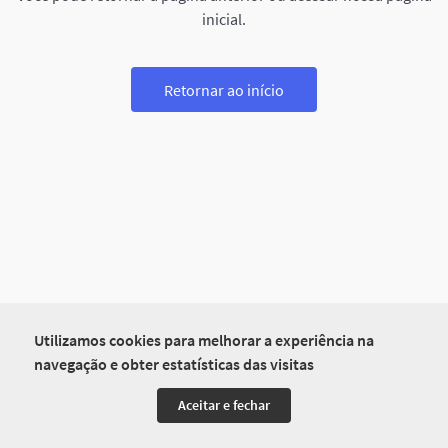
inicial.
Retornar ao início
Utilizamos cookies para melhorar a experiência na
navegação e obter estatísticas das visitas
Aceitar e fechar