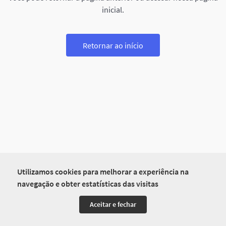
inicial.
Retornar ao início
Utilizamos cookies para melhorar a experiência na
navegação e obter estatísticas das visitas
Aceitar e fechar