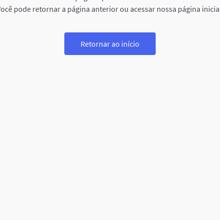
ocê pode retornar a página anterior ou acessar nossa página inicia
Retornar ao início