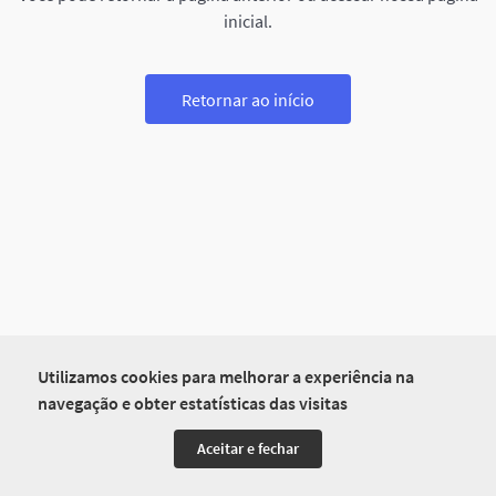
inicial.
Retornar ao início
Utilizamos cookies para melhorar a experiência na
navegação e obter estatísticas das visitas
Aceitar e fechar