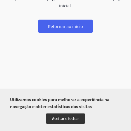
inicial.
Retornar ao início
Utilizamos cookies para melhorar a experiência na
navegação e obter estatísticas das visitas
Aceitar e fechar