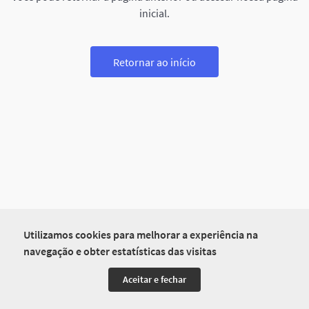
inicial.
Retornar ao início
Utilizamos cookies para melhorar a experiência na
navegação e obter estatísticas das visitas
Aceitar e fechar