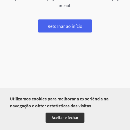
inicial.
Retornar ao início
Utilizamos cookies para melhorar a experiência na
navegação e obter estatísticas das visitas
Aceitar e fechar