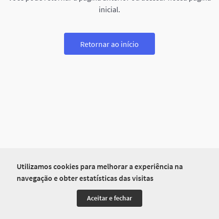
inicial.
Retornar ao início
Utilizamos cookies para melhorar a experiência na
navegação e obter estatísticas das visitas
Aceitar e fechar