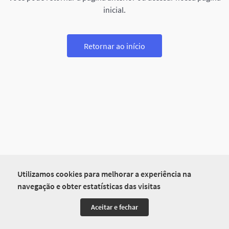
inicial.
Retornar ao início
Utilizamos cookies para melhorar a experiência na
navegação e obter estatísticas das visitas
Aceitar e fechar