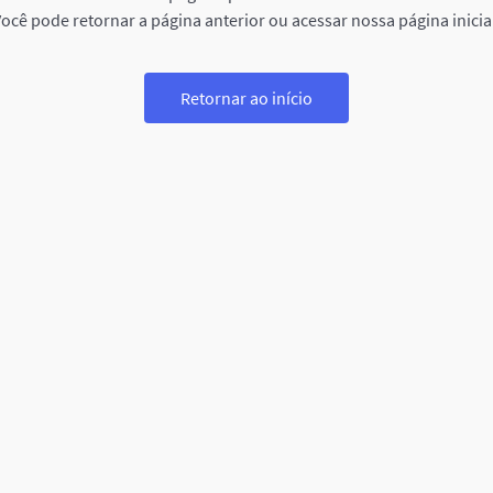
ocê pode retornar a página anterior ou acessar nossa página inicia
Retornar ao início