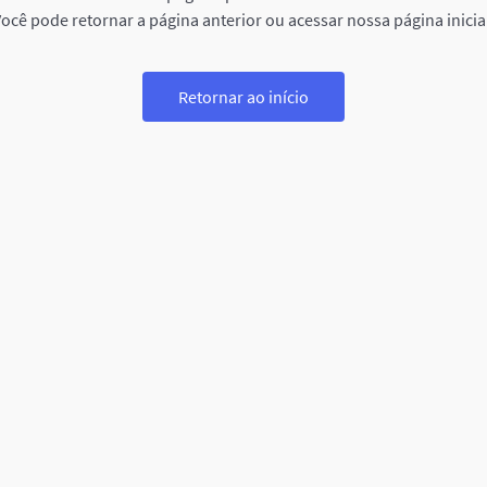
ocê pode retornar a página anterior ou acessar nossa página inicia
Retornar ao início