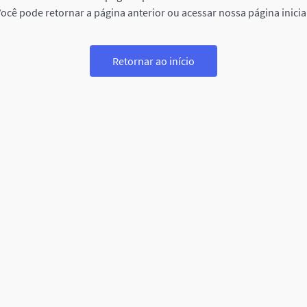
ocê pode retornar a página anterior ou acessar nossa página inicia
Retornar ao início