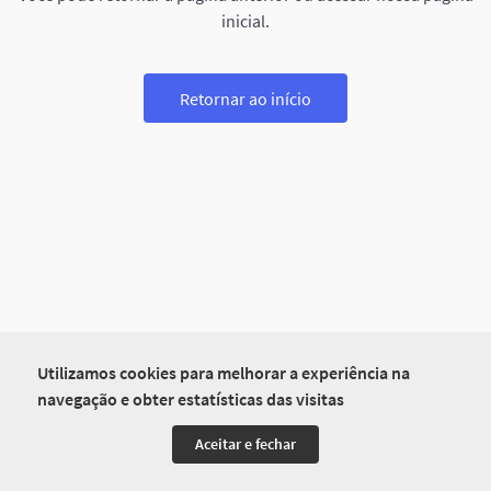
inicial.
Retornar ao início
Utilizamos cookies para melhorar a experiência na
navegação e obter estatísticas das visitas
Aceitar e fechar