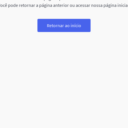
ocê pode retornar a página anterior ou acessar nossa página inicia
Retornar ao início