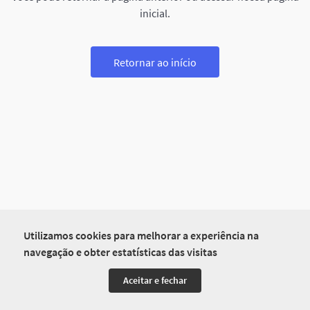
inicial.
Retornar ao início
Utilizamos cookies para melhorar a experiência na
navegação e obter estatísticas das visitas
Aceitar e fechar