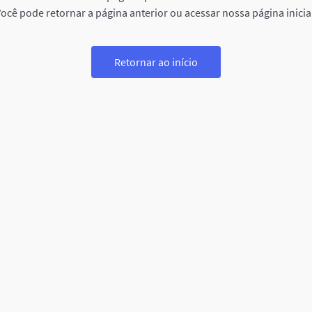
ocê pode retornar a página anterior ou acessar nossa página inicia
Retornar ao início