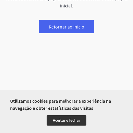
inicial.
Retornar ao início
Utilizamos cookies para melhorar a experiência na
navegação e obter estatísticas das visitas
Aceitar e fechar