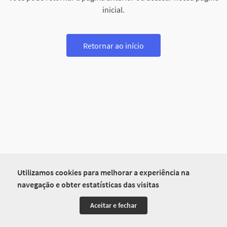
inicial.
Retornar ao início
Utilizamos cookies para melhorar a experiência na
navegação e obter estatísticas das visitas
Aceitar e fechar