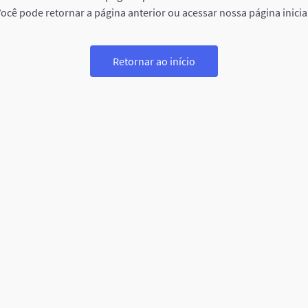
ocê pode retornar a página anterior ou acessar nossa página inicia
Retornar ao início