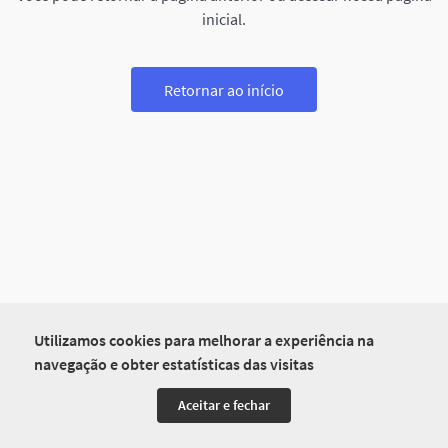
inicial.
Retornar ao início
Utilizamos cookies para melhorar a experiência na
navegação e obter estatísticas das visitas
Aceitar e fechar