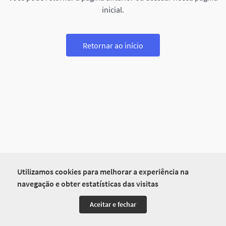
inicial.
Retornar ao início
Utilizamos cookies para melhorar a experiência na
navegação e obter estatísticas das visitas
Aceitar e fechar