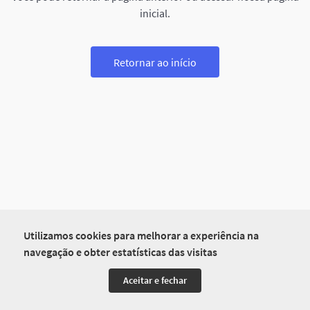
inicial.
Retornar ao início
Utilizamos cookies para melhorar a experiência na
navegação e obter estatísticas das visitas
Aceitar e fechar