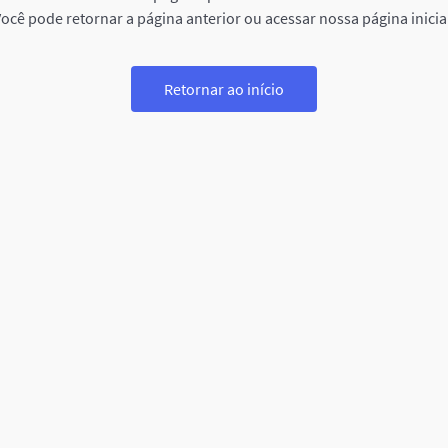
ocê pode retornar a página anterior ou acessar nossa página inicia
Retornar ao início