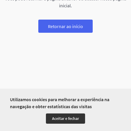
inicial.
Retornar ao início
Utilizamos cookies para melhorar a experiência na
navegação e obter estatísticas das visitas
Aceitar e fechar