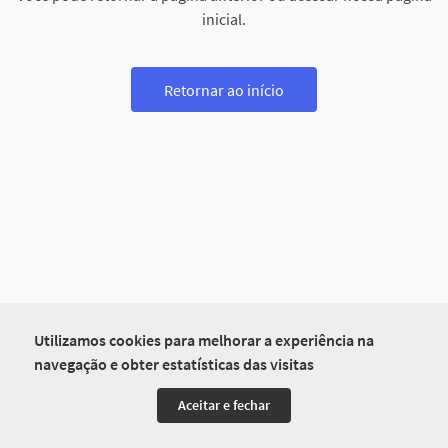
inicial.
Retornar ao início
Utilizamos cookies para melhorar a experiência na
navegação e obter estatísticas das visitas
Aceitar e fechar