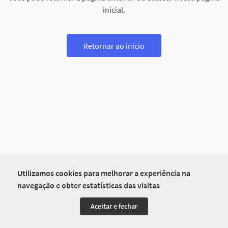
inicial.
Retornar ao início
Utilizamos cookies para melhorar a experiência na
navegação e obter estatísticas das visitas
Aceitar e fechar