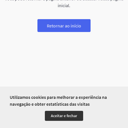
inicial.
Retornar ao início
Utilizamos cookies para melhorar a experiência na
navegação e obter estatísticas das visitas
Aceitar e fechar