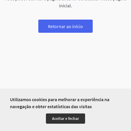
inicial.
Retornar ao início
Utilizamos cookies para melhorar a experiência na
navegação e obter estatísticas das visitas
Aceitar e fechar