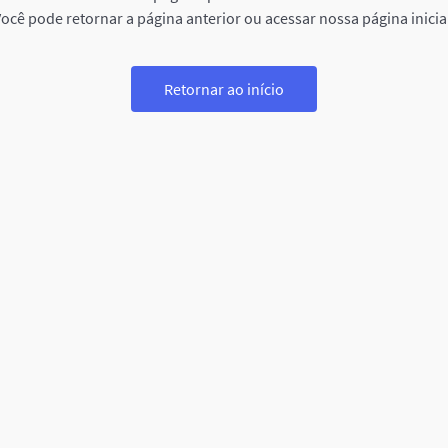
ocê pode retornar a página anterior ou acessar nossa página inicia
Retornar ao início