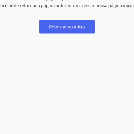
ocê pode retornar a página anterior ou acessar nossa página inicia
Retornar ao início