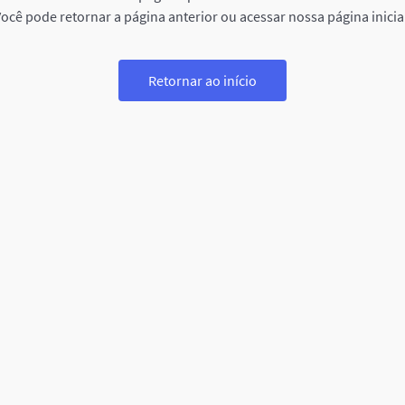
ocê pode retornar a página anterior ou acessar nossa página inicia
Retornar ao início