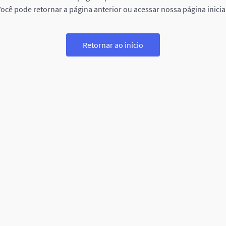
ocê pode retornar a página anterior ou acessar nossa página inicia
Retornar ao início