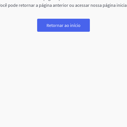
ocê pode retornar a página anterior ou acessar nossa página inicia
Retornar ao início