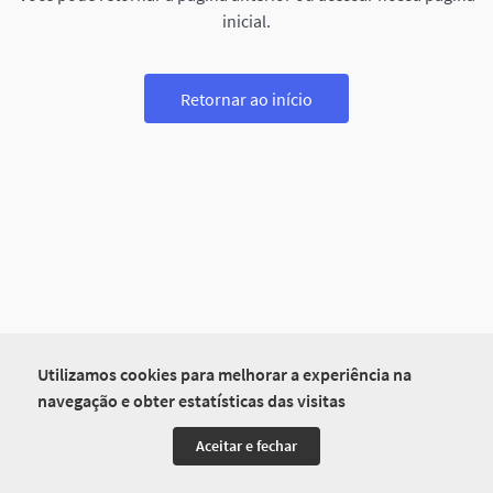
inicial.
Retornar ao início
Utilizamos cookies para melhorar a experiência na
navegação e obter estatísticas das visitas
Aceitar e fechar