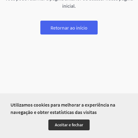
inicial.
Retornar ao início
Utilizamos cookies para melhorar a experiência na
navegação e obter estatísticas das visitas
Aceitar e fechar