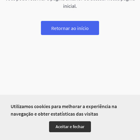
inicial.
Retornar ao início
Utilizamos cookies para melhorar a experiência na
navegação e obter estatísticas das visitas
Aceitar e fechar