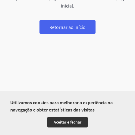
inicial.
Retornar ao início
Utilizamos cookies para melhorar a experiência na
navegação e obter estatísticas das visitas
Aceitar e fechar